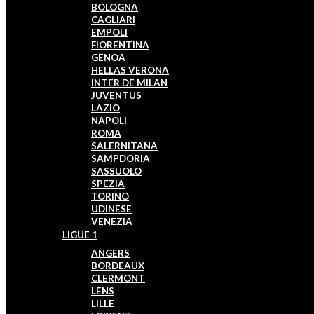
BOLOGNA
CAGLIARI
EMPOLI
FIORENTINA
GENOA
HELLAS VERONA
INTER DE MILAN
JUVENTUS
LAZIO
NAPOLI
ROMA
SALERNITANA
SAMPDORIA
SASSUOLO
SPEZIA
TORINO
UDINESE
VENEZIA
LIGUE 1
ANGERS
BORDEAUX
CLERMONT
LENS
LILLE