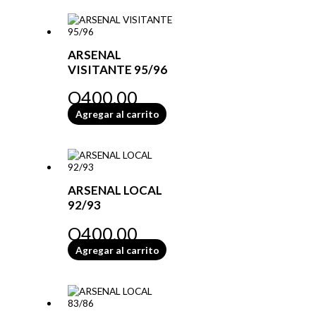
ARSENAL
VISITANTE 95/96
Q
400.00
Agregar al carrito
ARSENAL LOCAL
92/93
Q
400.00
Agregar al carrito