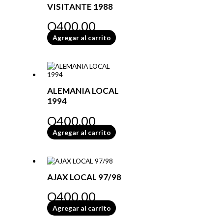
VISITANTE 1988
Q
400.00
Agregar al carrito
ALEMANIA LOCAL
1994
Q
400.00
Agregar al carrito
AJAX LOCAL 97/98
Q
400.00
Agregar al carrito